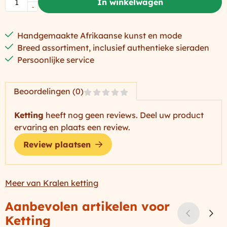
In winkelwagen
-
Handgemaakte Afrikaanse kunst en mode
Breed assortiment, inclusief authentieke sieraden
Persoonlijke service
Beoordelingen (0)
Ketting
heeft nog geen reviews. Deel uw product
ervaring en plaats een review.
Review plaatsen
Meer van Kralen ketting
Aanbevolen artikelen voor
Ketting