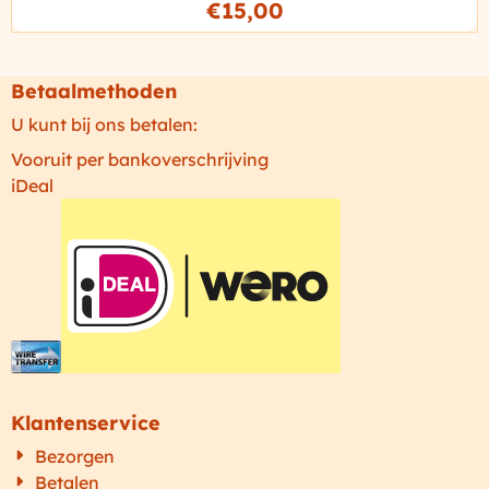
€
15,00
Betaalmethoden
U kunt bij ons betalen:
Vooruit per bankoverschrijving
iDeal
Klantenservice
Bezorgen
Betalen