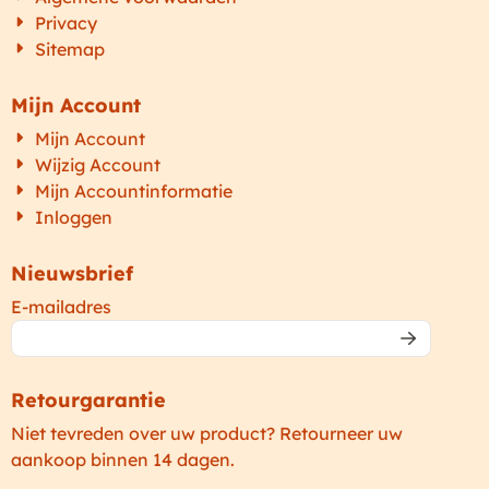
Privacy
Sitemap
Mijn Account
Mijn Account
Wijzig Account
Mijn Accountinformatie
Inloggen
Nieuwsbrief
Vul je e-mailadres in voor de nieuwsbrief
E-mailadres
Retourgarantie
Niet tevreden over uw product? Retourneer uw
aankoop binnen 14 dagen.