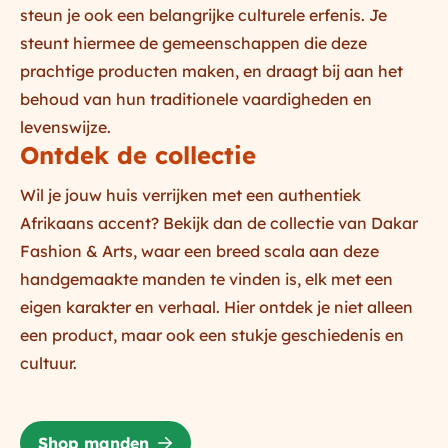
steun je ook een belangrijke culturele erfenis. Je
steunt hiermee de gemeenschappen die deze
prachtige producten maken, en draagt bij aan het
behoud van hun traditionele vaardigheden en
levenswijze.
Ontdek de collectie
Wil je jouw huis verrijken met een authentiek
Afrikaans accent? Bekijk dan de collectie van
Dakar
Fashion & Arts
, waar een breed scala aan deze
handgemaakte manden te vinden is, elk met een
eigen karakter en verhaal. Hier ontdek je niet alleen
een product, maar ook een stukje geschiedenis en
cultuur.
Shop manden