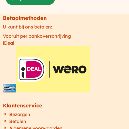
Betaalmethoden
U kunt bij ons betalen:
Vooruit per bankoverschrijving
iDeal
Klantenservice
Bezorgen
Betalen
Algemene voorwaarden