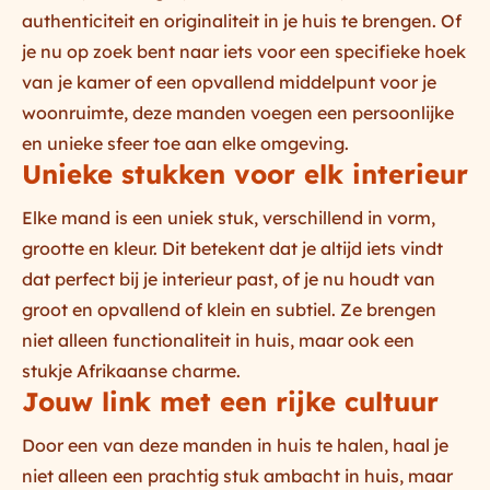
authenticiteit en originaliteit in je huis te brengen. Of
je nu op zoek bent naar iets voor een specifieke hoek
van je kamer of een opvallend middelpunt voor je
woonruimte, deze manden voegen een persoonlijke
en unieke sfeer toe aan elke omgeving.
Unieke stukken voor elk interieur
Elke mand is een uniek stuk, verschillend in vorm,
grootte en kleur. Dit betekent dat je altijd iets vindt
dat perfect bij je interieur past, of je nu houdt van
groot en opvallend of klein en subtiel. Ze brengen
niet alleen functionaliteit in huis, maar ook een
stukje Afrikaanse charme.
Jouw link met een rijke cultuur
Door een van deze manden in huis te halen, haal je
niet alleen een prachtig stuk ambacht in huis, maar