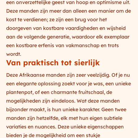
een onverzettelijke geest van hoop en optimisme uit.
Deze manden zijn meer dan alleen een manier om de
kost te verdienen; ze zijn een brug voor het
doorgeven van kostbare vaardigheden en wijsheid
aan de volgende generatie, waardoor elk exemplaar
een kostbare erfenis van vakmanschap en trots
wordt.
Van praktisch tot sierlijk
Deze
Afrikaanse manden
zijn zeer veelzijdig. Of je nu
een elegante oplossing zoekt voor je was, een unieke
plantenpot, of een charmante fruitschaal, de
mogelijkheden zijn eindeloos. Wat deze manden
bijzonder maakt, is hun unieke karakter. Geen twee
manden zijn hetzelfde, elk met hun eigen subtiele
variaties en nuances. Deze unieke eigenschappen
bieden je de mogelijkheid om een stukje