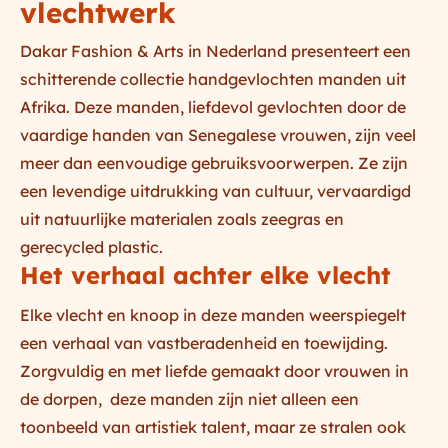
vlechtwerk
Dakar Fashion & Arts in Nederland presenteert een
schitterende collectie handgevlochten manden uit
Afrika. Deze manden, liefdevol gevlochten door de
vaardige handen van Senegalese vrouwen, zijn veel
meer dan eenvoudige gebruiksvoorwerpen. Ze zijn
een levendige uitdrukking van cultuur, vervaardigd
uit natuurlijke materialen zoals zeegras en
gerecycled plastic.
Het verhaal achter elke vlecht
Elke vlecht en knoop in deze manden weerspiegelt
een verhaal van vastberadenheid en toewijding.
Zorgvuldig en met liefde gemaakt door vrouwen in
de dorpen, deze manden zijn niet alleen een
toonbeeld van artistiek talent, maar ze stralen ook