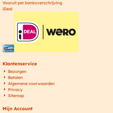
Vooruit per bankoverschrijving
iDeal
Klantenservice
Bezorgen
Betalen
Algemene voorwaarden
Privacy
Sitemap
Mijn Account