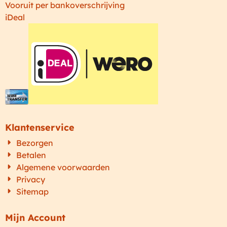
Vooruit per bankoverschrijving
iDeal
Klantenservice
Bezorgen
Betalen
Algemene voorwaarden
Privacy
Sitemap
Mijn Account