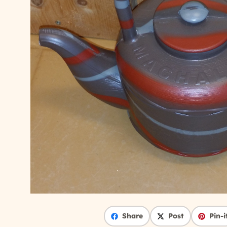
Share
Post
Pin-i