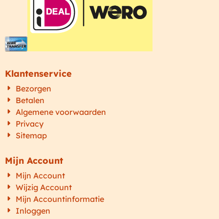
Klantenservice
Bezorgen
Betalen
Algemene voorwaarden
Privacy
Sitemap
Mijn Account
Mijn Account
Wijzig Account
Mijn Accountinformatie
Inloggen