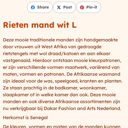
Share
Post
Pin-it
Rieten mand wit L
Deze mooie traditionele manden zijn handgemaakte
door vrouwen uit West Afrika van gedroogde
rietstengels met wol draad/katoen en aan elkaar
vastgenaaid. Hierdoor ontstaan mooie kleurpatronen,
er zijn verschillende vormen maatwerk, variërend van
maten, vormen en patronen. De Afrikaanse wasmand
zijn ideaal voor de was, speelgoed, kranten en planten.
Ze staan prachtig in de badkamer, woonkamer,
slaapkamer of in welke kamer dan ook. Deze mooie
manden en ook diverse Afrikaanse assortimenten zijn
nu verkrijgbaar bij Dakar Fashion and Arts Nederland.
Herkomst is Senegal
De kleuren, vormen en maten van de manden kunnen