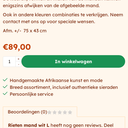
enigszins afwijken van de afgebeelde mand.
Ook in andere kleuren combinaties te verkrijgen. Neem
contact met ons op voor speciale wensen.
Afm. +/- 75 x 43 cm
€
89,00
Aantal
+
In winkelwagen
-
Handgemaakte Afrikaanse kunst en mode
Breed assortiment, inclusief authentieke sieraden
Persoonlijke service
Beoordelingen (0)
Rieten mand wit L
heeft nog geen reviews. Deel