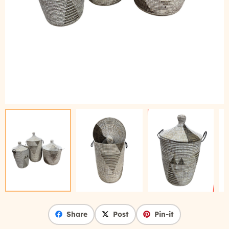
Share
Post
Pin-it