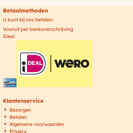
Betaalmethoden
U kunt bij ons betalen:
Vooruit per bankoverschrijving
iDeal
Klantenservice
Bezorgen
Betalen
Algemene voorwaarden
Privacy