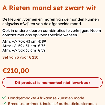
A Rieten mand set zwart wit
De kleuren, vormen en maten van de manden kunnen
enigszins afwijken van de afgebeelde mand.
Ook in andere kleuren combinaties te verkrijgen. Neem
contact met ons op voor speciale wensen.
Afm: +/- 70x 43 cm € 89
Afm: +/- 59x 51 cm € 75
Afm: +/- 56x 35 cm € 59
Set van 3 voor € 210
€
210,00
Dit product is momenteel niet leverbaar
Handgemaakte Afrikaanse kunst en mode
Breed assortiment, inclusief authentieke sieraden