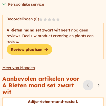
Persoonlijke service
Beoordelingen (0)
A Rieten mand set zwart wit
heeft nog geen
reviews. Deel uw product ervaring en plaats een
review.
Review plaatsen
Meer van Manden
Aanbevolen artikelen voor
A Rieten mand set zwart
wit
Adija-rieten-mand-rasta L