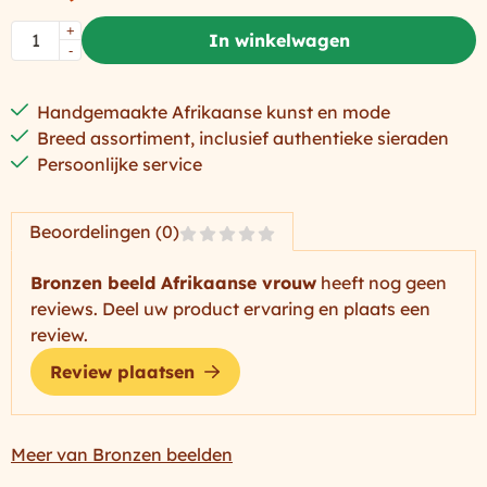
Aantal
+
In winkelwagen
-
Handgemaakte Afrikaanse kunst en mode
Breed assortiment, inclusief authentieke sieraden
Persoonlijke service
Beoordelingen (0)
Bronzen beeld Afrikaanse vrouw
heeft nog geen
reviews. Deel uw product ervaring en plaats een
review.
Review plaatsen
Meer van Bronzen beelden