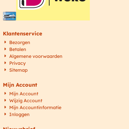
Klantenservice
Bezorgen
Betalen
Algemene voorwaarden
Privacy
Sitemap
Mijn Account
Mijn Account
Wijzig Account
Mijn Accountinformatie
Inloggen