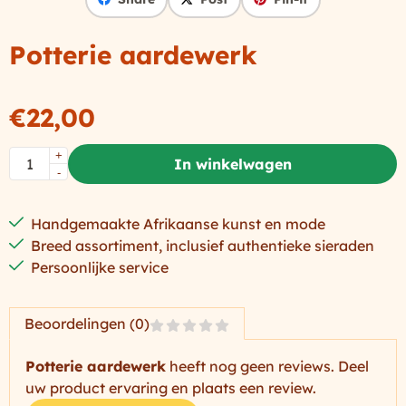
Potterie aardewerk
€
22,00
Aantal
+
In winkelwagen
-
Handgemaakte Afrikaanse kunst en mode
Breed assortiment, inclusief authentieke sieraden
Persoonlijke service
Beoordelingen (0)
Potterie aardewerk
heeft nog geen reviews. Deel
uw product ervaring en plaats een review.